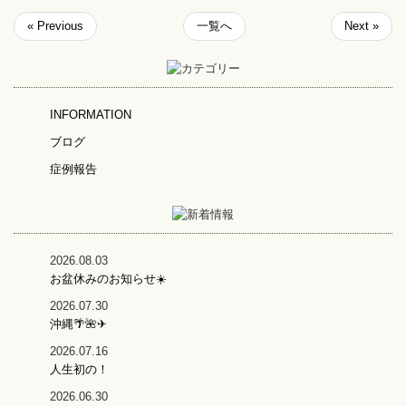
« Previous
一覧へ
Next »
INFORMATION
ブログ
症例報告
2026.08.03
お盆休みのお知らせ☀️
2026.07.30
沖縄🌴🌺✈
2026.07.16
人生初の！
2026.06.30