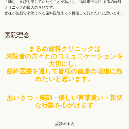
「噛む」喜びを感じていたくことが私たち、福岡市中央区 まるめ歯科
クリニックの最大の喜びです。
皆様が笑顔で来院できる歯科医院作りを目指して行きたいと思います。
医院理念
まるめ歯科クリニックは
来院者の方々とのコミュニケーションを
大切にし、
歯科医療を通して皆様の健康の増進に務
めたいと思います。
あいさつ・笑顔・優しい言葉遣い・親切
な行動を心がけます