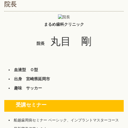
院長
まるめ歯科クリニック
丸目 剛
院長
血液型 Ｏ型
出身 宮崎県延岡市
趣味 サッカー
受講セミナー
船越歯周病セミナー ベーシック、インプラントマスターコース