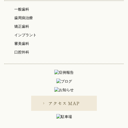
一般歯科
歯周病治療
矯正歯科
インプラント
審美歯科
口腔外科