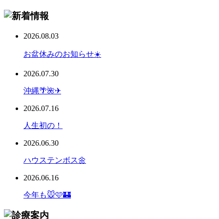
2026.08.03
お盆休みのお知らせ☀️
2026.07.30
沖縄🌴🌺✈
2026.07.16
人生初の！
2026.06.30
ハウステンボス🌼
2026.06.16
今年も🐭🩷🏰