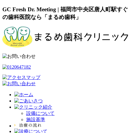
GC Fresh Dr. Meeting | 福岡市中央区唐人町駅すぐ
の歯科医院なら「まるめ歯科」
設備について
施設基準