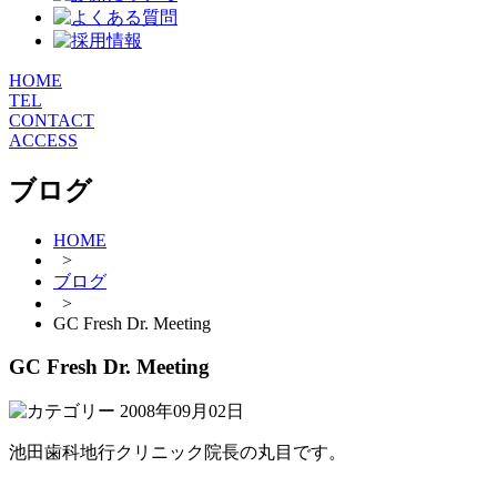
HOME
TEL
CONTACT
ACCESS
ブログ
HOME
>
ブログ
>
GC Fresh Dr. Meeting
GC Fresh Dr. Meeting
2008年09月02日
池田歯科地行クリニック院長の丸目です。