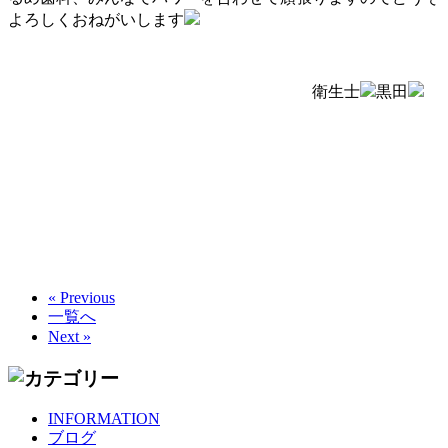
よろしくおねがいします
衛生士
黒田
« Previous
一覧へ
Next »
INFORMATION
ブログ