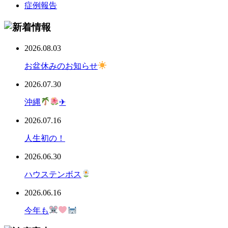
症例報告
2026.08.03
お盆休みのお知らせ
2026.07.30
沖縄
✈
2026.07.16
人生初の！
2026.06.30
ハウステンボス
2026.06.16
今年も