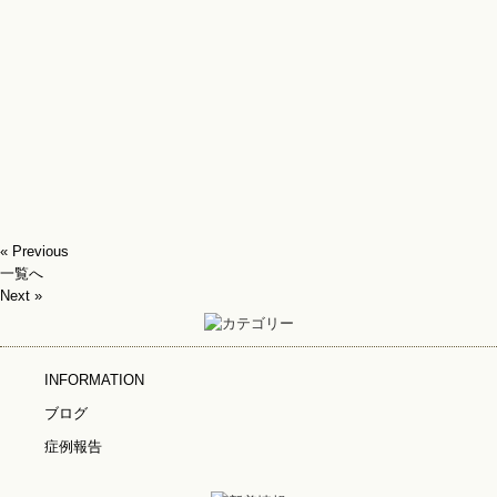
« Previous
一覧へ
Next »
INFORMATION
ブログ
症例報告