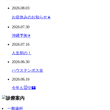
2026.08.03
お盆休みのお知らせ☀️
2026.07.30
沖縄🌴🌺✈
2026.07.16
人生初の！
2026.06.30
ハウステンボス🌼
2026.06.16
今年も🐭🩷🏰
一般歯科