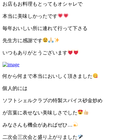
お店もお料理もとってもオシャレで
本当に美味しかったです
毎年おいしい所に連れて行って下さる
先生方に感謝です
いつもありがとうございます
何から何まで本当においしく頂きました
個人的には
ソフトシェルクラブの特製スパイス砂金炒め
が言葉に表せない美味しさでした
みなさんも機会があればぜひ…
二次会三次会と盛り上がりました