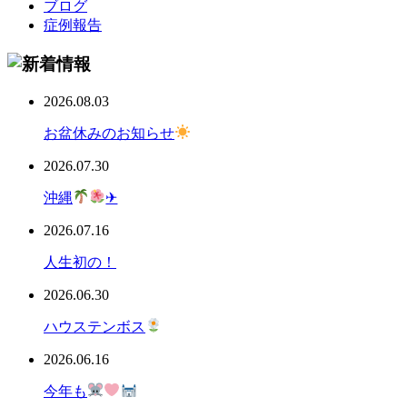
ブログ
症例報告
2026.08.03
お盆休みのお知らせ
2026.07.30
沖縄
✈
2026.07.16
人生初の！
2026.06.30
ハウステンボス
2026.06.16
今年も