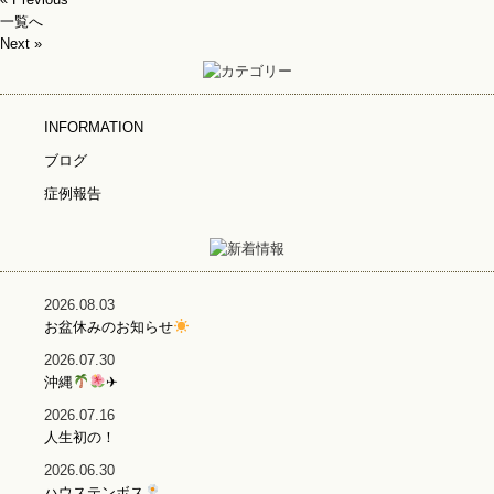
一覧へ
Next »
INFORMATION
ブログ
症例報告
2026.08.03
お盆休みのお知らせ
2026.07.30
沖縄
✈
2026.07.16
人生初の！
2026.06.30
ハウステンボス