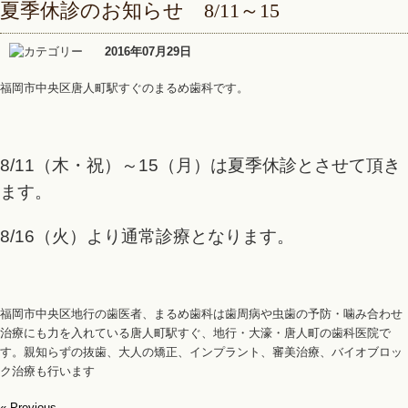
夏季休診のお知らせ 8/11～15
2016年07月29日
福岡市中央区唐人町駅すぐのまるめ歯科です。
8/11（木・祝）～15（月）は夏季休診とさせて頂き
ます。
8/16（火）より通常診療となります。
福岡市中央区地行の歯医者、まるめ歯科は歯周病や虫歯の予防・噛み合わせ
治療にも力を入れている唐人町駅すぐ、地行・大濠・唐人町の歯科医院で
す。親知らずの抜歯、大人の矯正、インプラント、審美治療、バイオブロッ
ク治療も行います
« Previous