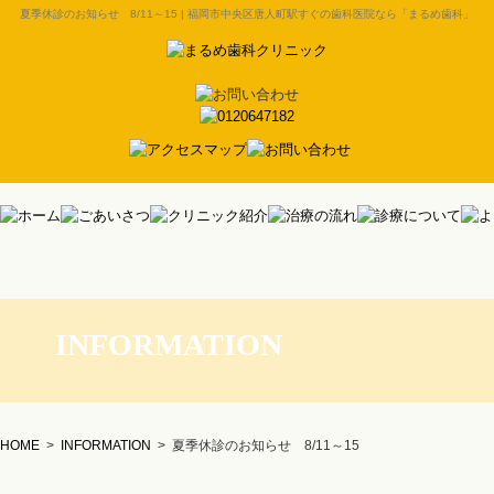
夏季休診のお知らせ 8/11～15 | 福岡市中央区唐人町駅すぐの歯科医院なら「まるめ歯科」
INFORMATION
HOME
>
INFORMATION
>
夏季休診のお知らせ 8/11～15