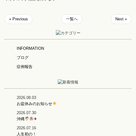
« Previous
一覧へ
Next »
INFORMATION
ブログ
症例報告
2026.08.03
お盆休みのお知らせ
2026.07.30
沖縄
✈
2026.07.16
人生初の！