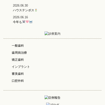
2026.06.30
ハウステンボス
2026.06.16
今年も
一般歯科
歯周病治療
矯正歯科
インプラント
審美歯科
口腔外科