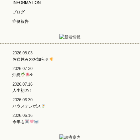
INFORMATION
ブログ
症例報告
2026.08.03
お盆休みのお知らせ
2026.07.30
沖縄
✈
2026.07.16
人生初の！
2026.06.30
ハウステンボス
2026.06.16
今年も