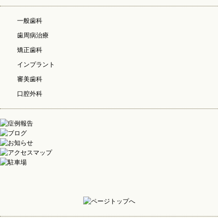
一般歯科
歯周病治療
矯正歯科
インプラント
審美歯科
口腔外科