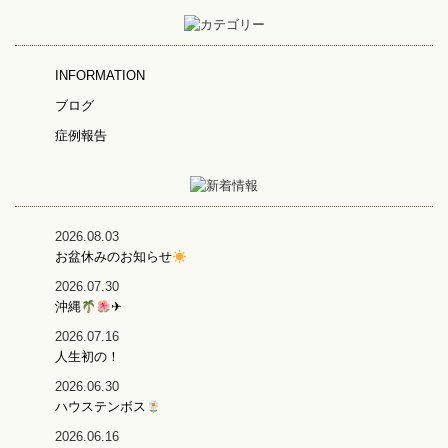
INFORMATION
ブログ
症例報告
2026.08.03
お盆休みのお知らせ
2026.07.30
沖縄
✈
2026.07.16
人生初の！
2026.06.30
ハウステンボス
2026.06.16