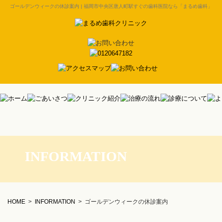
ゴールデンウィークの休診案内 | 福岡市中央区唐人町駅すぐの歯科医院なら「まるめ歯科」
INFORMATION
HOME
>
INFORMATION
>
ゴールデンウィークの休診案内