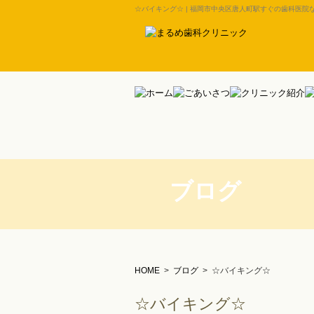
☆バイキング☆ | 福岡市中央区唐人町駅すぐの歯科医院
ブログ
HOME
>
ブログ
>
☆バイキング☆
☆バイキング☆