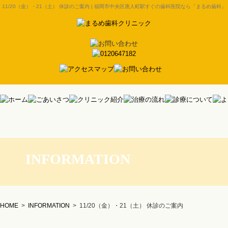
11/20（金）・21（土） 休診のご案内 | 福岡市中央区唐人町駅すぐの歯科医院なら「まるめ歯科」
INFORMATION
HOME
>
INFORMATION
>
11/20（金）・21（土） 休診のご案内