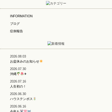
INFORMATION
ブログ
症例報告
2026.08.03
お盆休みのお知らせ
2026.07.30
沖縄
✈
2026.07.16
人生初の！
2026.06.30
ハウステンボス
2026.06.16
今年も