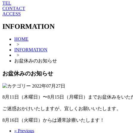
TEL
CONTACT
ACCESS
INFORMATION
HOME
>
INFORMATION
>
お盆休みのお知らせ
お盆休みのお知らせ
2022年07月27日
8月11日（木曜日）〜8月15日（月曜日）までお盆休みをいた
ご迷惑おかけいたしますが、宜しくお願いいたします。
8月16日（火曜日）からは通常診療いたします！
« Previous