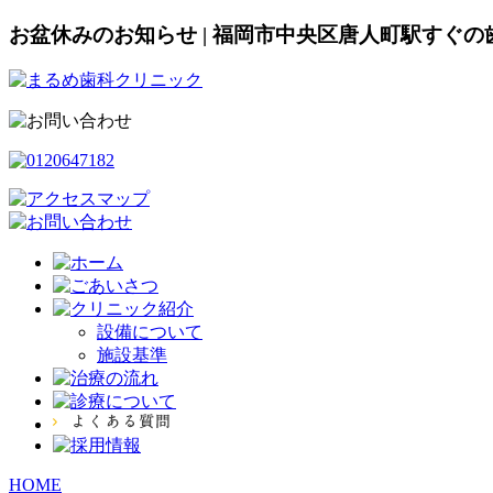
お盆休みのお知らせ | 福岡市中央区唐人町駅すぐ
設備について
施設基準
HOME