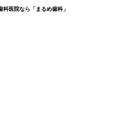
の歯科医院なら「まるめ歯科」