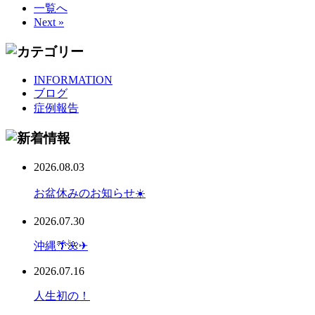
一覧へ
Next »
INFORMATION
ブログ
症例報告
2026.08.03
お盆休みのお知らせ☀️
2026.07.30
沖縄🌴🌺✈
2026.07.16
人生初の！