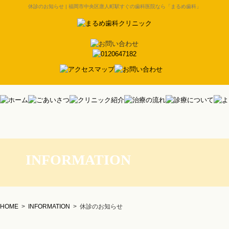
休診のお知らせ | 福岡市中央区唐人町駅すぐの歯科医院なら「まるめ歯科」
INFORMATION
HOME
>
INFORMATION
>
休診のお知らせ