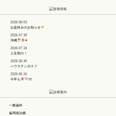
2026.08.03
お盆休みのお知らせ
2026.07.30
沖縄
✈
2026.07.16
人生初の！
2026.06.30
ハウステンボス
2026.06.16
今年も
一般歯科
歯周病治療