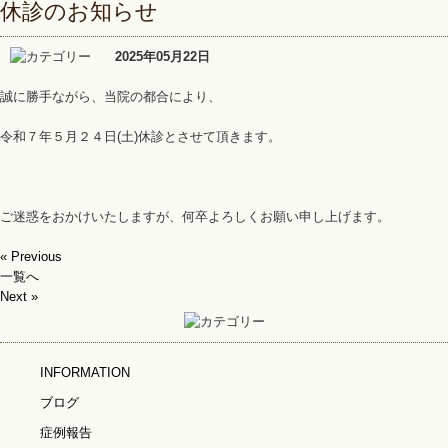
休診のお知らせ
2025年05月22日
誠に勝手ながら、当院の都合により、
令和７年５月２４日(土)休診とさせて頂きます。
ご迷惑をおかけいたしますが、何卒よろしくお願い申し上げます。
« Previous
一覧へ
Next »
INFORMATION
ブログ
症例報告