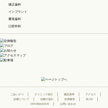
矯正歯科
インプラント
審美歯科
口腔外科
ごあいさつ
クリニック紹介
施設基準
アクセス
診療について
治療の流れ
症例報告
BLOG
INFORMATION
お問い合わせ