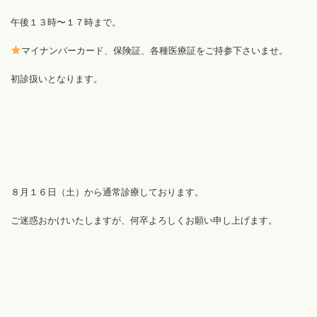
午後１３時〜１７時まで。
マイナンバーカード、保険証、各種医療証をご持参下さいませ。
初診扱いとなります。
８月１６日（土）から通常診療しております。
ご迷惑おかけいたしますが、何卒よろしくお願い申し上げます。