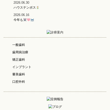
2026.06.30
ハウステンボス
2026.06.16
今年も
一般歯科
歯周病治療
矯正歯科
インプラント
審美歯科
口腔外科