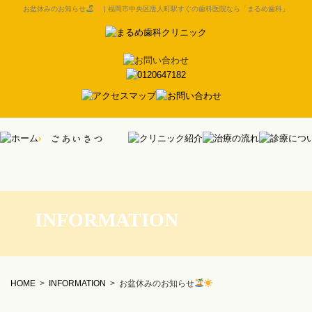
お盆休みのお知らせ
| 福岡市中央区唐人町駅すぐの歯科医院なら「まるめ歯科」
INFORMATION
HOME
>
INFORMATION
>
お盆休みのお知らせ