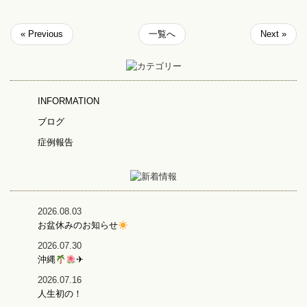
« Previous
一覧へ
Next »
INFORMATION
ブログ
症例報告
2026.08.03
お盆休みのお知らせ
2026.07.30
沖縄
✈
2026.07.16
人生初の！