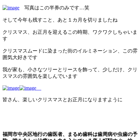
写真はこの半券のみです…笑
そして今年も残すこと、あと１カ月を切りましたね
クリスマス、お正月を迎えるこの時期、ワクワクしちゃいま
す
クリスマスムードに染まった街のイルミネーション、この雰
囲気大好きです
我が家も、小さなツリーとリースを飾って、少しだけ、クリ
スマスの雰囲気を楽しんでいます
皆さん、楽しいクリスマスとお正月になりますように
福岡市中央区地行の歯医者、まるめ歯科は歯周病や虫歯の予