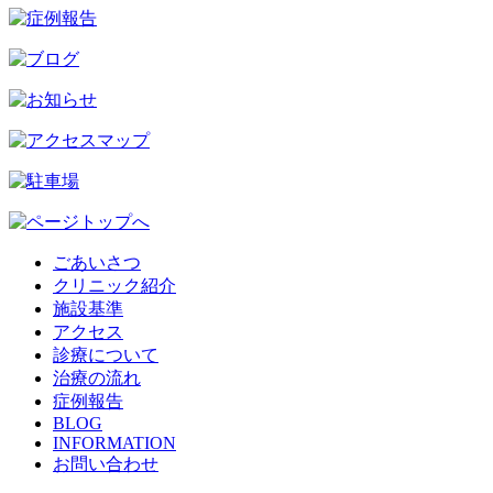
ごあいさつ
クリニック紹介
施設基準
アクセス
診療について
治療の流れ
症例報告
BLOG
INFORMATION
お問い合わせ