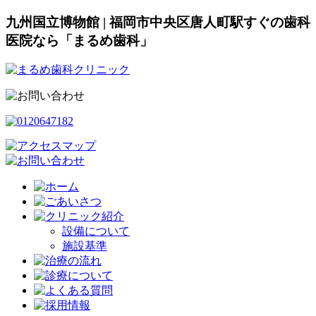
九州国立博物館 | 福岡市中央区唐人町駅すぐの歯科
医院なら「まるめ歯科」
設備について
施設基準