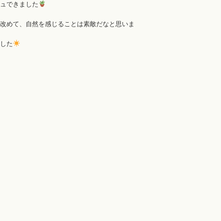
ュできました
改めて、自然を感じることは素敵だなと思いま
した