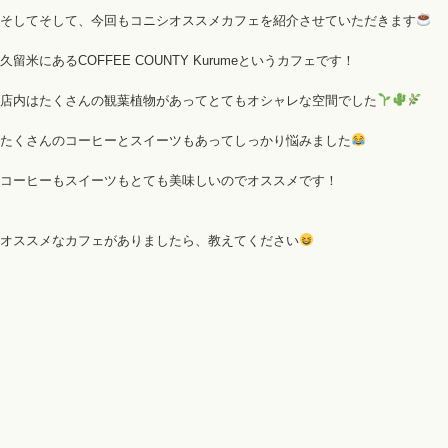
そしてそして、今回もコニシオススメカフェを紹介させていただきます
久留米にあるCOFFEE COUNTY Kurumeというカフェです！
店内はたくさんの観葉植物があってとてもオシャレな空間でした
たくさんのコーヒーとスイーツもあってしっかり悩みました
コーヒーもスイーツもとても美味しいのでオススメです！
オススメなカフェがありましたら、
教えてください