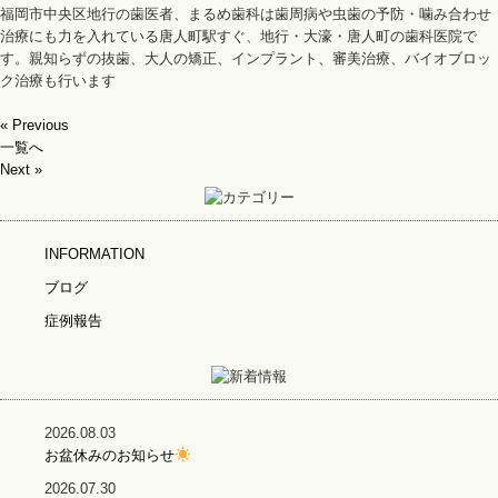
福岡市中央区地行の歯医者、まるめ歯科は歯周病や虫歯の予防・噛み合わせ
治療にも力を入れている唐人町駅すぐ、地行・大濠・唐人町の歯科医院で
す。親知らずの抜歯、大人の矯正、インプラント、審美治療、バイオブロッ
ク治療も行います
« Previous
一覧へ
Next »
INFORMATION
ブログ
症例報告
2026.08.03
お盆休みのお知らせ
2026.07.30