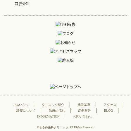
口腔外科
ごあいさつ
クリニック紹介
施設基準
アクセス
診療について
治療の流れ
症例報告
BLOG
INFORMATION
お問い合わせ
©まるめ歯科クリニック All Rights Reserved.