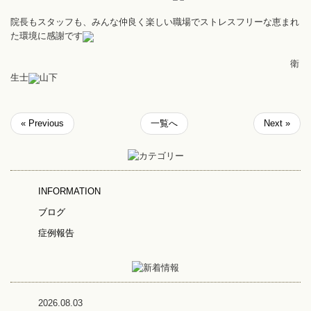
院長もスタッフも、みんな仲良く楽しい職場でストレスフリーな恵まれ
た環境に感謝です
衛
生士
山下
« Previous
一覧へ
Next »
INFORMATION
ブログ
症例報告
2026.08.03