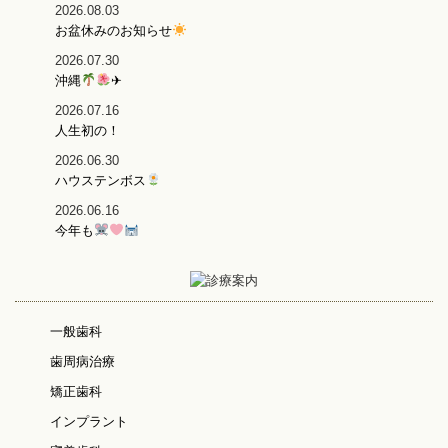
2026.08.03
お盆休みのお知らせ
2026.07.30
沖縄
✈
2026.07.16
人生初の！
2026.06.30
ハウステンボス
2026.06.16
今年も
一般歯科
歯周病治療
矯正歯科
インプラント