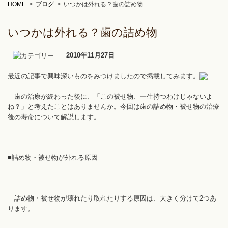
HOME
>
ブログ
>
いつかは外れる？歯の詰め物
いつかは外れる？歯の詰め物
2010年11月27日
最近の記事で興味深いものをみつけましたので掲載してみます。
歯の治療が終わった後に、「この被せ物、一生持つわけじゃないよ
ね？」と考えたことはありませんか。今回は歯の詰め物・被せ物の治療
後の寿命について解説します。
■詰め物・被せ物が外れる原因
詰め物・被せ物が壊れたり取れたりする原因は、大きく分けて2つあ
ります。