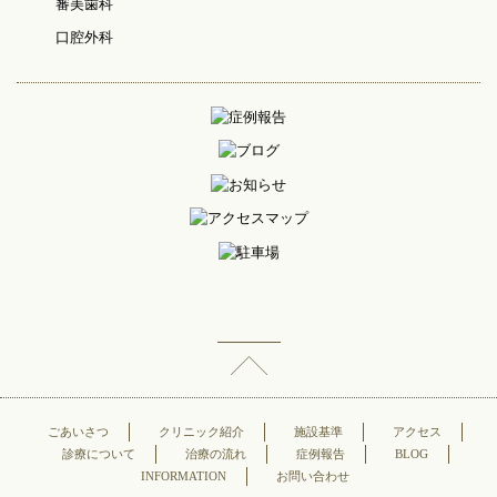
審美歯科
口腔外科
ごあいさつ
クリニック紹介
施設基準
アクセス
診療について
治療の流れ
症例報告
BLOG
INFORMATION
お問い合わせ