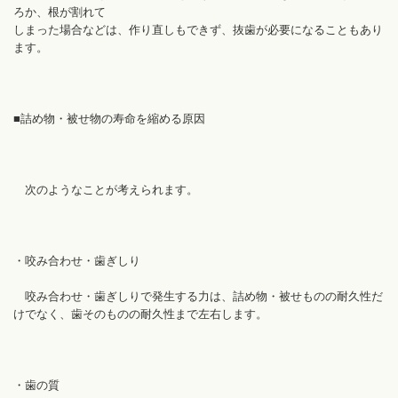
ろか、根が割れて
しまった場合などは、作り直しもできず、抜歯が必要になることもあり
ます。
■詰め物・被せ物の寿命を縮める原因
次のようなことが考えられます。
・咬み合わせ・歯ぎしり
咬み合わせ・歯ぎしりで発生する力は、詰め物・被せものの耐久性だ
けでなく、歯そのものの耐久性まで左右します。
・歯の質