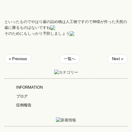
といったものでやはり歯の詰め物は人工物ですので神様が作った天然の
歯に勝るものはないですね
そのためにもしっかり予防しましょう
« Previous
一覧へ
Next »
INFORMATION
ブログ
症例報告