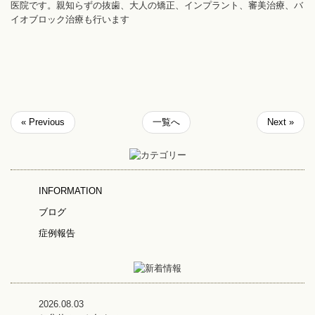
医院です。親知らずの抜歯、大人の矯正、インプラント、審美治療、バ
イオブロック治療も行います
« Previous
一覧へ
Next »
INFORMATION
ブログ
症例報告
2026.08.03