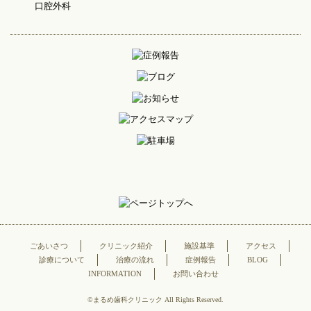
口腔外科
ごあいさつ
クリニック紹介
施設基準
アクセス
診療について
治療の流れ
症例報告
BLOG
INFORMATION
お問い合わせ
©まるめ歯科クリニック All Rights Reserved.